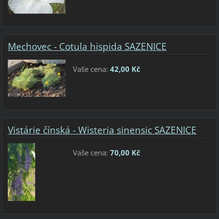
Mechovec - Cotula hispida SAZENICE
Vaše cena:
42,00 Kč
Vistárie čínská - Wisteria sinensic SAZENICE
Vaše cena:
70,00 Kč