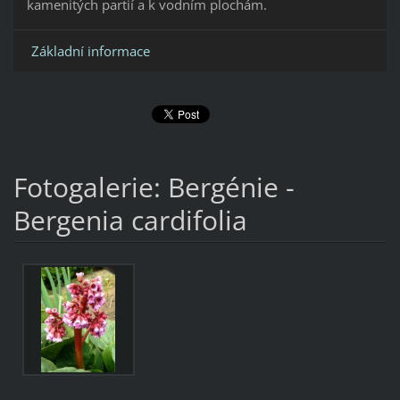
kamenitých partií a k vodním plochám.
Základní informace
Fotogalerie: Bergénie -
Bergenia cardifolia