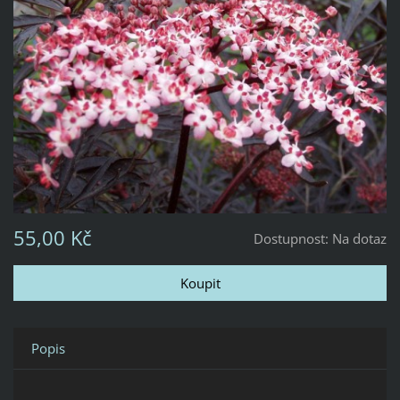
55,00 Kč
Dostupnost:
Na dotaz
Popis