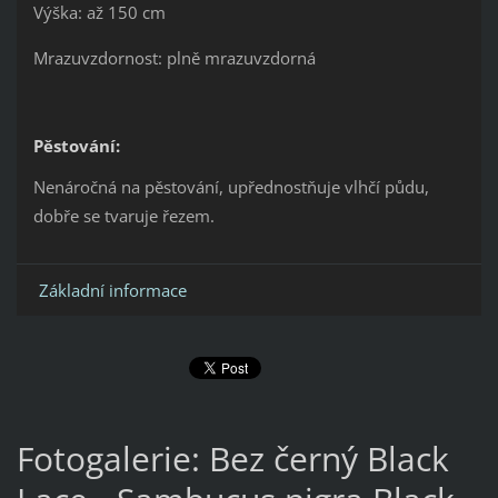
Výška: až 150 cm
Mrazuvzdornost: plně mrazuvzdorná
Pěstování:
Nenáročná na pěstování, upřednostňuje vlhčí půdu,
dobře se tvaruje řezem.
Základní informace
Fotogalerie: Bez černý Black