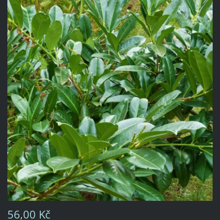
56,00 Kč