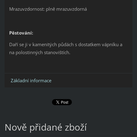
Mrazuvzdornost: plně mrazuvzdorná
Pěstování:
Daří se ji v kamenitých půdách s dostatkem vápníku a
na polostinných stanovištích.
Základní informace
Nově přidané zboží