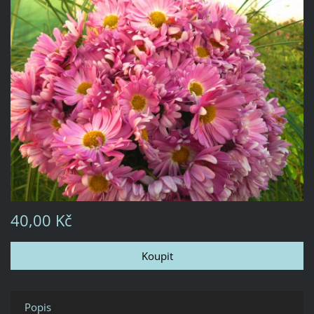
40,00 Kč
Popis