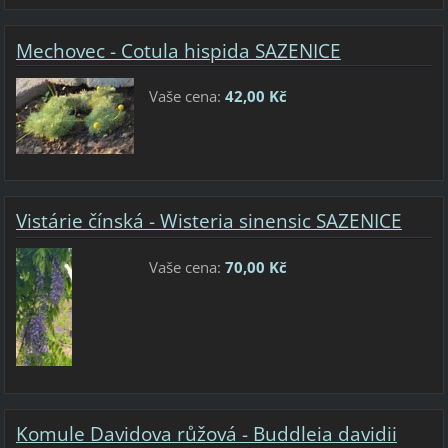
Mechovec - Cotula hispida SAZENICE
Vaše cena:
42,00 Kč
Vistárie čínská - Wisteria sinensic SAZENICE
Vaše cena:
70,00 Kč
Komule Davidova růžová - Buddleia davidii