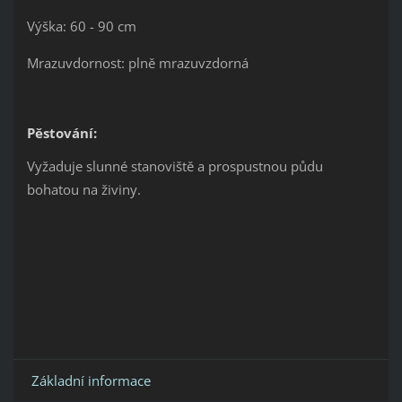
Výška: 60 - 90 cm
Mrazuvdornost: plně mrazuvzdorná
Pěstování:
Vyžaduje slunné stanoviště a prospustnou půdu
bohatou na živiny.
Základní informace