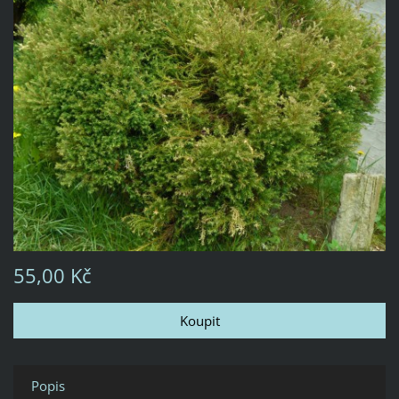
55,00 Kč
Popis