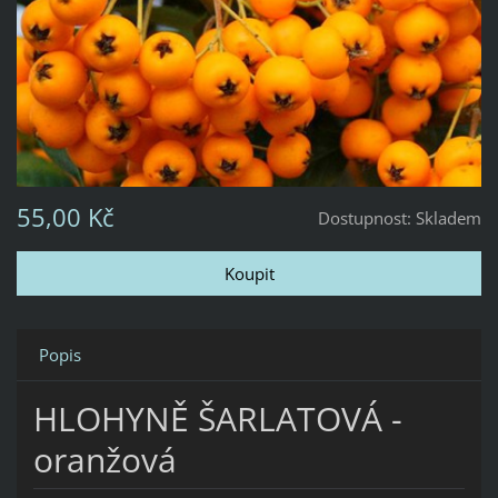
55,00 Kč
Dostupnost:
Skladem
Popis
HLOHYNĚ ŠARLATOVÁ -
oranžová