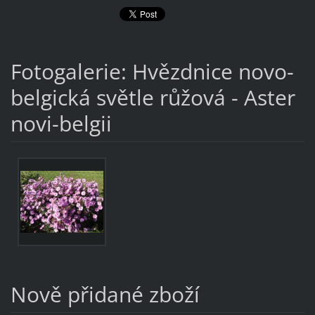
Fotogalerie: Hvězdnice novo-
belgická světle růžová - Aster
novi-belgii
Nově přidané zboží