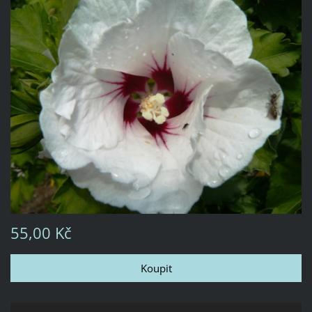
55,00 Kč