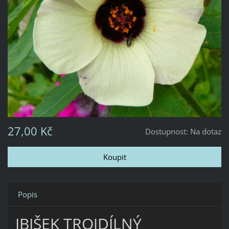
27,00 Kč
Dostupnost:
Na dotaz
Popis
IBIŠEK TROJDÍLNÝ