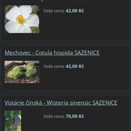
Vaše cena:
42,00 Kč
Mechovec - Cotula hispida SAZENICE
Vaše cena:
42,00 Kč
Vistárie čínská - Wisteria sinensic SAZENICE
Vaše cena:
70,00 Kč