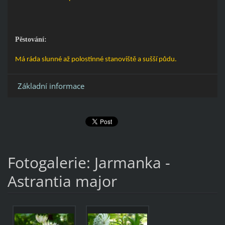
Pěstování:
Má ráda slunné až polostinné stanoviště a sušší půdu.
Základní informace
Fotogalerie: Jarmanka -
Astrantia major