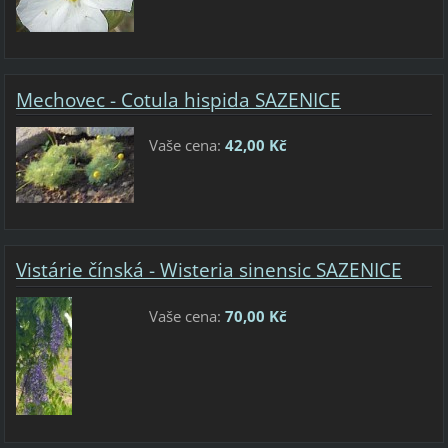
Mechovec - Cotula hispida SAZENICE
Vaše cena:
42,00 Kč
Vistárie čínská - Wisteria sinensic SAZENICE
Vaše cena:
70,00 Kč