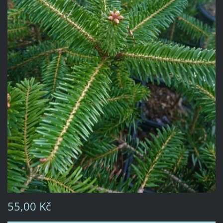
55,00 Kč