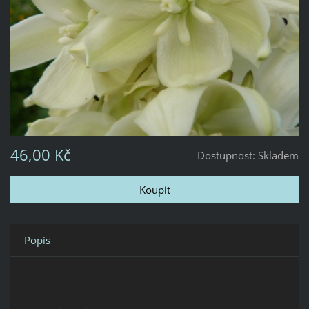
46,00 Kč
Dostupnost:
Skladem
Popis