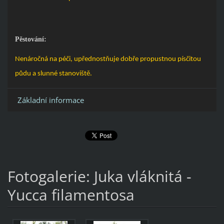
Pěstování:
Nenáročná na péči, upřednostňuje dobře propustnou písčitou
půdu a slunné stanoviště.
Základní informace
Fotogalerie: Juka vláknitá -
Yucca filamentosa