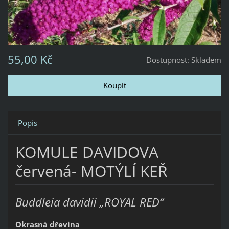
55,00 Kč
Dostupnost:
Skladem
Popis
KOMULE DAVIDOVA
červená- MOTÝLÍ KEŘ
Buddleia davidii „ROYAL RED“
Okrasná dřevina