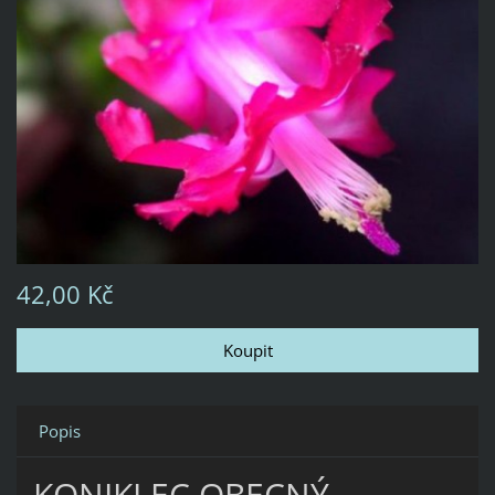
42,00 Kč
Popis
KONIKLEC OBECNÝ