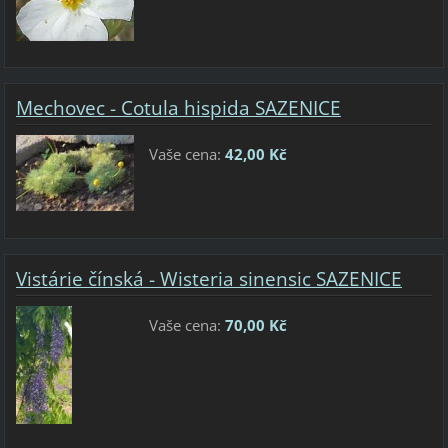
Mechovec - Cotula hispida SAZENICE
Vaše cena:
42,00 Kč
Vistárie čínská - Wisteria sinensic SAZENICE
Vaše cena:
70,00 Kč