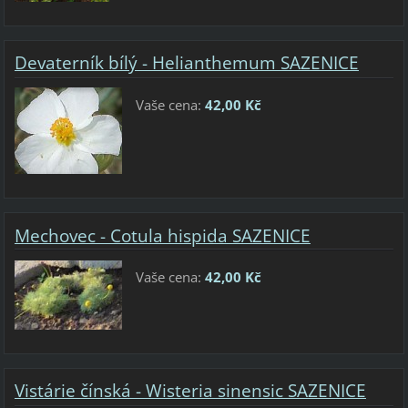
Devaterník bílý - Helianthemum SAZENICE
Vaše cena:
42,00 Kč
Mechovec - Cotula hispida SAZENICE
Vaše cena:
42,00 Kč
Vistárie čínská - Wisteria sinensic SAZENICE