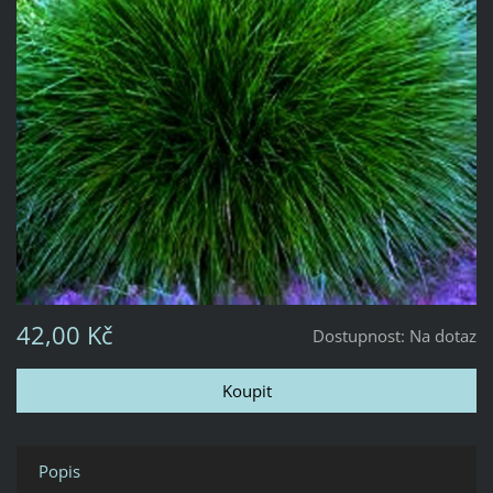
42,00 Kč
Dostupnost:
Na dotaz
Popis