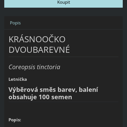
Popis
KRÁSNOOČKO
DVOUBAREVNÉ
Coreopsis tinctoria
Letnička
Výběrová směs barev, balení
obsahuje 100 semen
Popis: