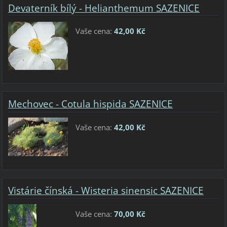
Devaterník bílý - Helianthemum SAZENICE
Vaše cena:
42,00 Kč
Mechovec - Cotula hispida SAZENICE
Vaše cena:
42,00 Kč
Vistárie čínská - Wisteria sinensic SAZENICE
Vaše cena:
70,00 Kč