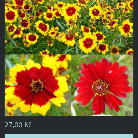
27,00 Kč