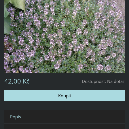
42,00 Kč
Dostupnost:
Na dotaz
Popis