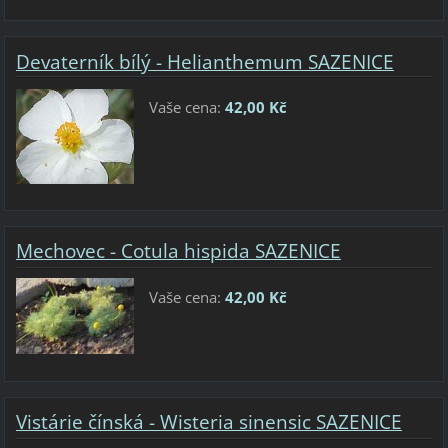
Devaterník bílý - Helianthemum SAZENICE
Vaše cena:
42,00 Kč
Mechovec - Cotula hispida SAZENICE
Vaše cena:
42,00 Kč
Vistárie čínská - Wisteria sinensic SAZENICE