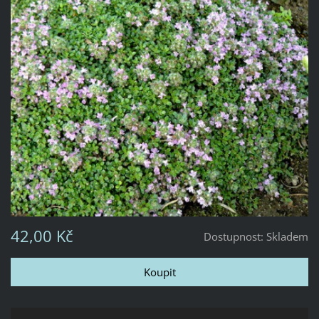
42,00 Kč
Dostupnost:
Skladem