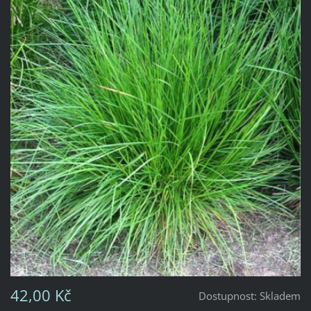
42,00 Kč
Dostupnost:
Skladem