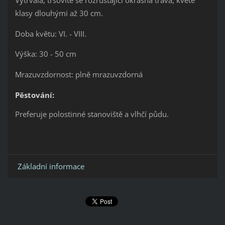
klasy dlouhými až 30 cm.
Doba květu: VI. - VIII.
Výška: 30 - 50 cm
Mrazuvzdornost: plně mrazuvzdorná
Pěstování:
Preferuje polostinné stanoviště a vlhčí půdu.
Základní informace