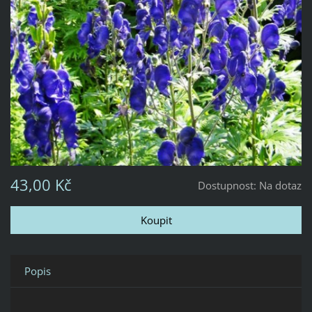
43,00 Kč
Dostupnost:
Na dotaz
Popis