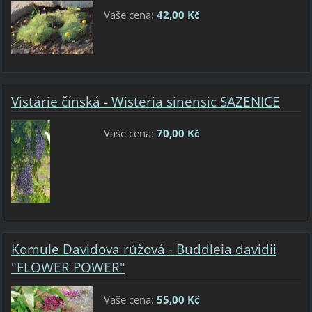
Vaše cena:
42,00 Kč
Vistárie čínská - Wisteria sinensic SAZENICE
Vaše cena:
70,00 Kč
Komule Davidova růžová - Buddleia davidii
"FLOWER POWER"
Vaše cena:
55,00 Kč