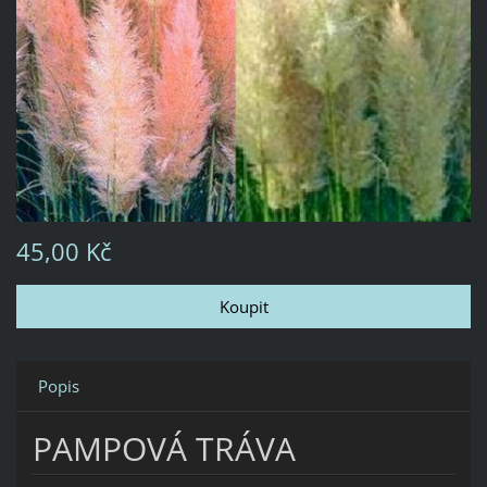
45,00 Kč
Popis
PAMPOVÁ TRÁVA