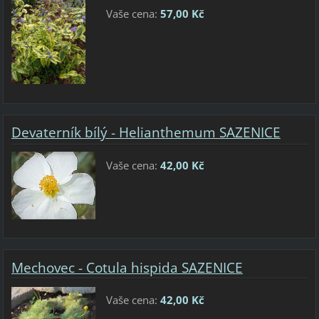
Vaše cena:
57,00 Kč
Devaterník bílý - Helianthemum SAZENICE
Vaše cena:
42,00 Kč
Mechovec - Cotula hispida SAZENICE
Vaše cena:
42,00 Kč