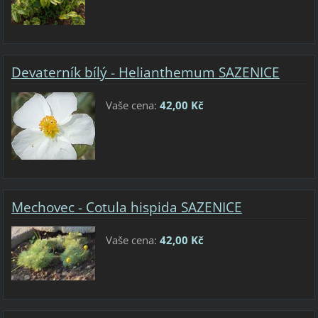
Devaterník bílý - Helianthemum SAZENICE
Vaše cena:
42,00 Kč
Mechovec - Cotula hispida SAZENICE
Vaše cena:
42,00 Kč