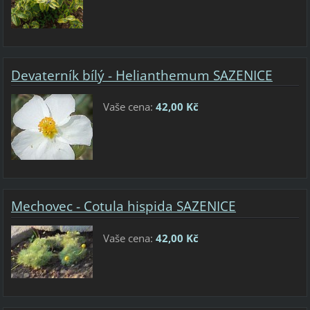
Devaterník bílý - Helianthemum SAZENICE
Vaše cena:
42,00 Kč
Mechovec - Cotula hispida SAZENICE
Vaše cena:
42,00 Kč