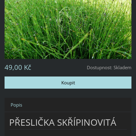
49,00 Kč
Dostupnost:
Skladem
Popis
PŘESLIČKA SKŘÍPINOVITÁ