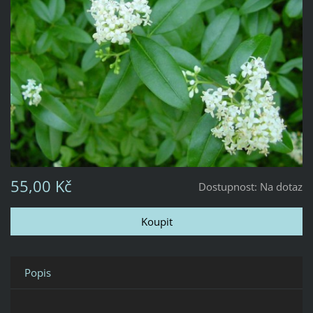
55,00 Kč
Dostupnost:
Na dotaz
Popis