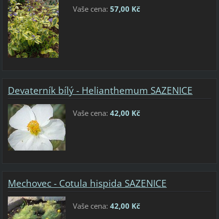
Vaše cena:
57,00 Kč
Devaterník bílý - Helianthemum SAZENICE
Vaše cena:
42,00 Kč
Mechovec - Cotula hispida SAZENICE
Vaše cena:
42,00 Kč