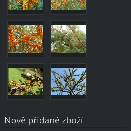
Nově přidané zboží