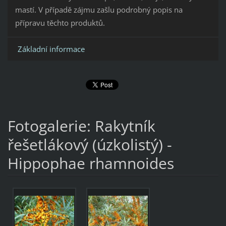
mastí. V případě zájmu zašlu podrobný popis na
přípravu těchto produktů.
Základní informace
Fotogalerie: Rakytník
řešetlákový (úzkolistý) -
Hippophae rhamnoides