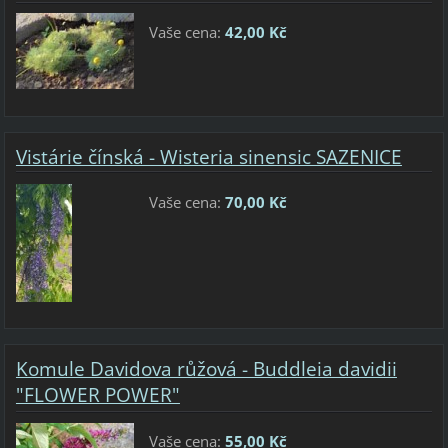
Vaše cena:
42,00 Kč
Vistárie čínská - Wisteria sinensic SAZENICE
Vaše cena:
70,00 Kč
Komule Davidova růžová - Buddleia davidii
"FLOWER POWER"
Vaše cena:
55,00 Kč