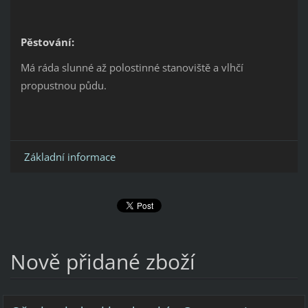
Pěstování:
Má ráda slunné až polostinné stanoviště a vlhčí
propustnou půdu.
Základní informace
Nově přidané zboží