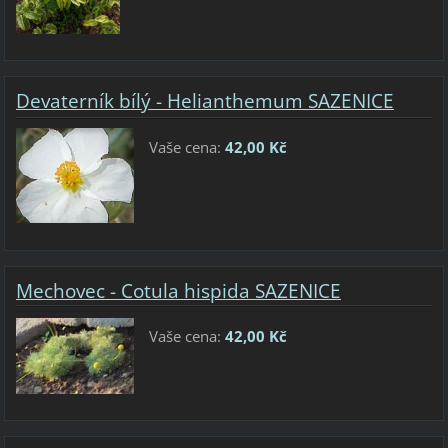
Devaterník bílý - Helianthemum SAZENICE
Vaše cena:
42,00 Kč
Mechovec - Cotula hispida SAZENICE
Vaše cena:
42,00 Kč