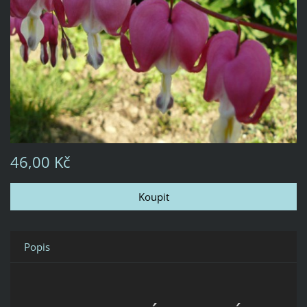
46,00 Kč
Popis