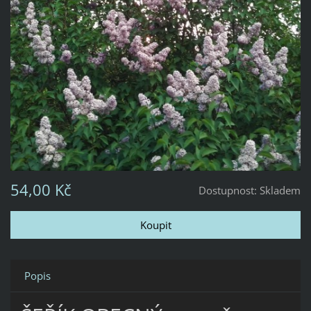
54,00 Kč
Dostupnost:
Skladem
Popis