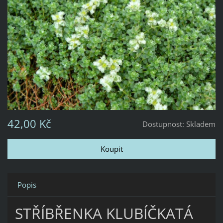
42,00 Kč
Dostupnost:
Skladem
Popis
STŘÍBŘENKA KLUBÍČKATÁ