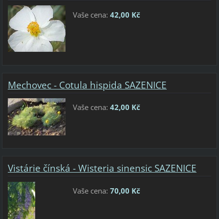
Vaše cena:
42,00 Kč
Mechovec - Cotula hispida SAZENICE
Vaše cena:
42,00 Kč
Vistárie čínská - Wisteria sinensic SAZENICE
Vaše cena:
70,00 Kč