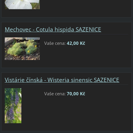
Mechovec - Cotula hispida SAZENICE
Vaše cena:
42,00 Kč
Vistárie čínská - Wisteria sinensic SAZENICE
Vaše cena:
70,00 Kč