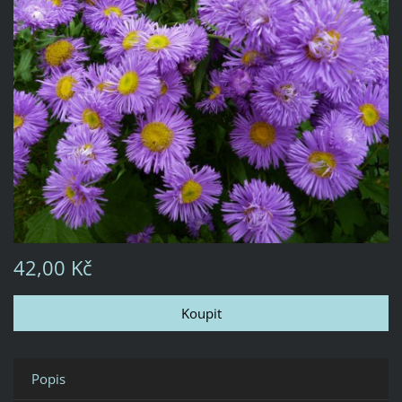
42,00 Kč
Popis