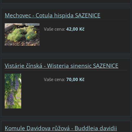
Mechovec - Cotula hispida SAZENICE
Vaše cena:
42,00 Kč
Vistárie čínská - Wisteria sinensic SAZENICE
Vaše cena:
70,00 Kč
Komule Davidova růžová - Buddleia davidii