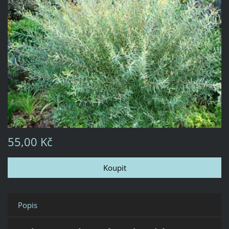
55,00 Kč
Popis