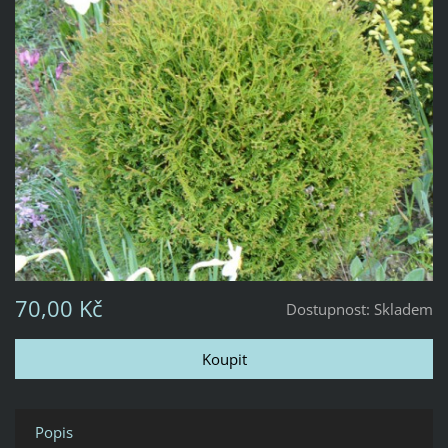
70,00 Kč
Dostupnost:
Skladem
Popis