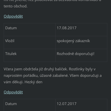
tento obchod.
Odpovědět
Datum
17.08.2017
Vložil
spokojený zákazník
Titulek
Rozhodně doporučuji!
Včera jsem obdržela již druhý balíček. Rostlinky byly v
naprostém pořádku, úžasně zabalené. Všem doporučuji a
vám děkuji. Hezký den
Odpovědět
Datum
12.07.2017